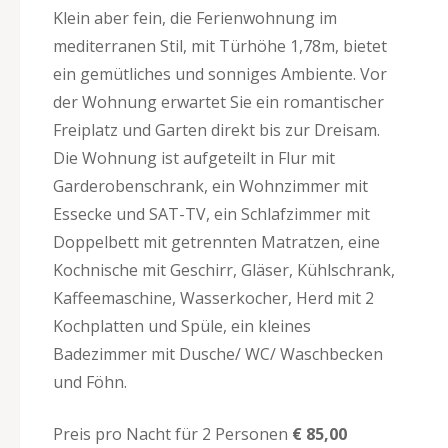
Klein aber fein, die Ferienwohnung im
mediterranen Stil, mit Türhöhe 1,78m, bietet
ein gemütliches und sonniges Ambiente. Vor
der Wohnung erwartet Sie ein romantischer
Freiplatz und Garten direkt bis zur Dreisam.
Die Wohnung ist aufgeteilt in Flur mit
Garderobenschrank, ein Wohnzimmer mit
Essecke und SAT-TV, ein Schlafzimmer mit
Doppelbett mit getrennten Matratzen, eine
Kochnische mit Geschirr, Gläser, Kühlschrank,
Kaffeemaschine, Wasserkocher, Herd mit 2
Kochplatten und Spüle, ein kleines
Badezimmer mit Dusche/ WC/ Waschbecken
und Föhn.
Preis pro Nacht für 2 Personen
€ 85,00