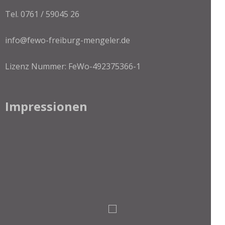
Tel. 0761 / 59045 26
info@fewo-freiburg-mengeler.de
Lizenz Nummer: FeWo-492375366-1
Impressionen