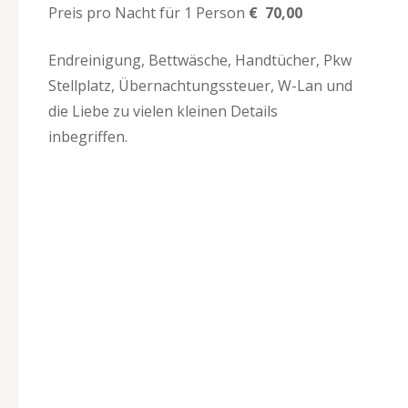
Preis pro Nacht für 1 Person
€ 70,00
Endreinigung, Bettwäsche, Handtücher, Pkw
Stellplatz, Übernachtungssteuer, W-Lan und
die Liebe zu vielen kleinen Details
inbegriffen.