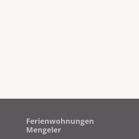
Ferienwohnungen
Mengeler