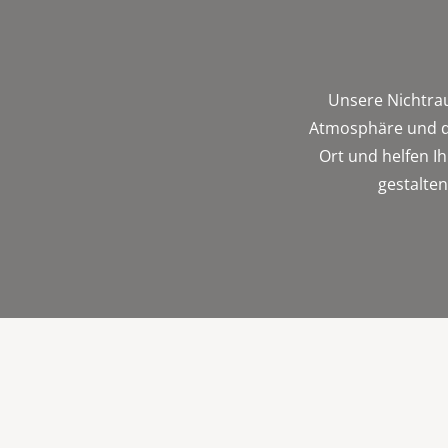
Unsere Nichtrau
Atmosphäre und die
Ort und helfen I
gestalten