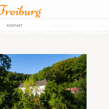
Freiburg
KONTAKT