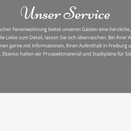
Unser Service
cher Ferienwohnung bietet unseren Gästen eine herzliche,
 Liebe zum Detail, lassen Sie sich überraschen. Bei Ihrer A
hnen gerne mit Informationen, Ihren Aufenthalt in Freiburg 
. Ebenso halten wir Prospektmaterial und Stadtpläne für Sie