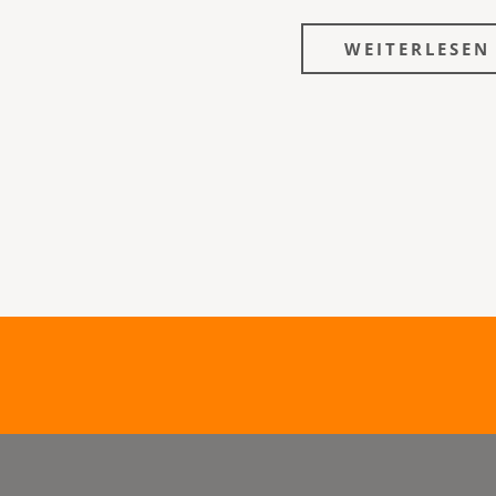
WEITERLESEN