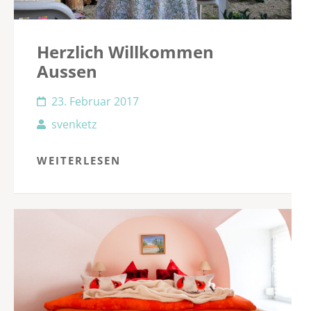
Herzlich Willkommen
Aussen
23. Februar 2017
svenketz
WEITERLESEN