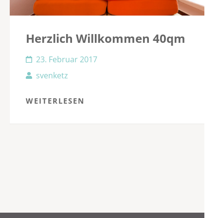
Herzlich Willkommen 40qm
23. Februar 2017
svenketz
WEITERLESEN