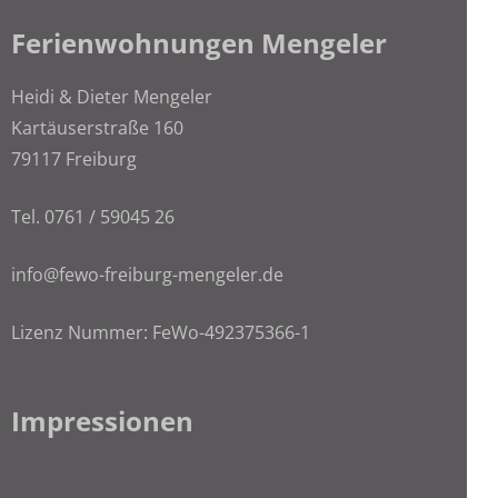
Ferienwohnungen Mengeler
Heidi & Dieter Mengeler
Kartäuserstraße 160
79117 Freiburg
Tel. 0761 / 59045 26
info@fewo-freiburg-mengeler.de
Lizenz Nummer: FeWo-492375366-1
Impressionen